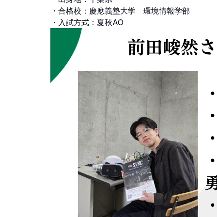
・合格校：慶應義塾大学 環境情報学部
・入試方式：夏秋AO