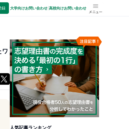
登録
大学向けお問い合わせ
|
高校向けお問い合わせ
メニュー
たワ
人気記事ランキング