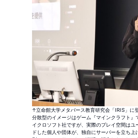
↑立命館大学メタバース教育研究会「IRIS」
分散型のイメージはゲーム『マインクラフト』
イクロソフト社ですが、実際のプレイ空間はユ
ドした個人や団体が、独自にサーバーを立ち上