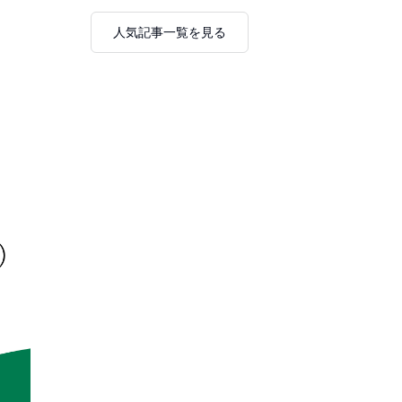
人気記事一覧を見る