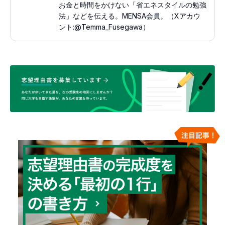
お金と時間をかけない「省エネスタイルの勉強
法」などを伝える。MENSA会員。（Xアカウ
ント:@Temma_Fusegawa）