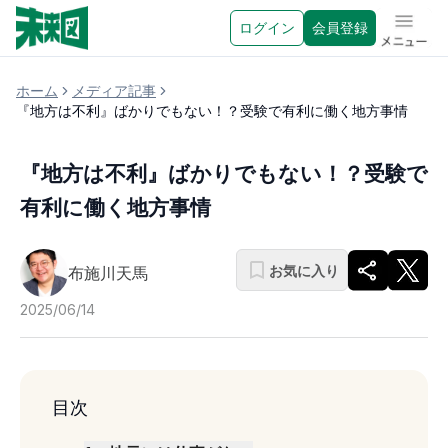
ログイン
会員登録
メニュ
ホーム
メディア記事
『地方は不利』ばかりでもない！？受験で有利に働く地方事情
『地方は不利』ばかりでもない！？受験で
有利に働く地方事情
お気に入り
布施川天馬
2025/06/14
目次