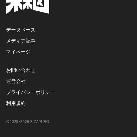
データベース
メディア記事
マイページ
お問い合わせ
運営会社
プライバシーポリシー
利用規約
©2025-
2026
RIZAPURO