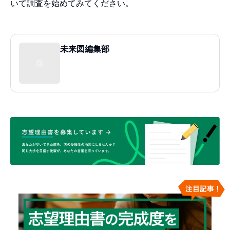
いて調査を始めてみてください。
未来図編集部