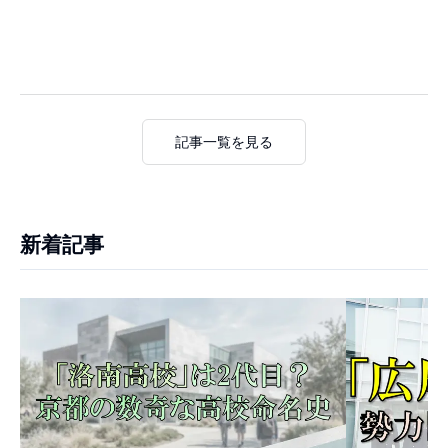
記事一覧を見る
新着記事