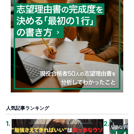
人気記事ランキング
1
.
2
.