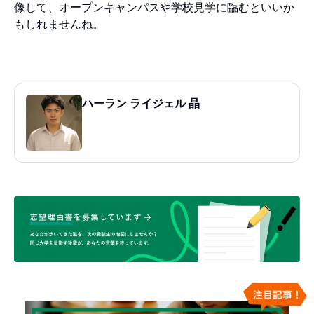
像して、オープンキャンパスや学校見学に臨むといいか
もしれませんね。
ハーラン ライジェル 晶