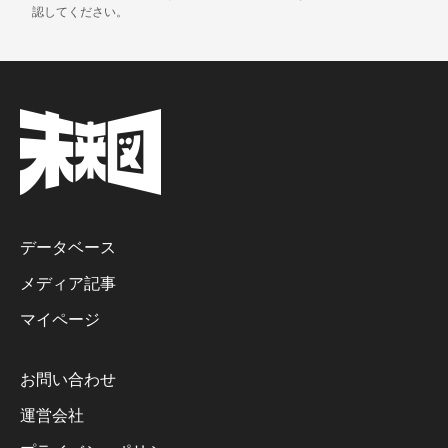
認してください。
データベース
メディア記事
マイページ
お問い合わせ
運営会社