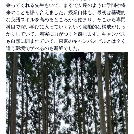
乗ってくれる先生もいて、まるで友達のように学問や将
来のことを語り合えました。授業自体も、最初は基礎的
な英語スキルを高めるところから始まり、そこから専門
科目で深い学びに入っていくという段階的な構成がしっ
かりしていて、着実に力がつくと感じます。キャンパス
も自然に囲まれていて、東京のキャンパスビルとは全く
違う環境で学べるのも新鮮でした。