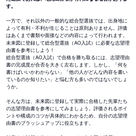
す。
一方で、それ以外の一般的な総合型選抜では、出身地に
よって有利・不利が生じることは原則ありません。評価
はあくまで書類や面接などの内容によって行われます。
未来図に登録して総合型選抜（AO入試）に必要な志望理
由書を参考にしよう！
総合型選抜（AO入試）で合格を勝ち取るには、志望理由
書の完成度が合否を大きく左右します。しかし、「何を
書けばいいかわからない」「他の人がどんな内容を書い
ているのか知りたい」と悩む方も多いのではないでしょ
うか。
そんな方は、未来図に登録して実際に合格した先輩たち
の志望理由書を参考にしてみましょう。評価されるポイ
ントや構成のコツが具体的にわかるため、自分の志望理
由書のブラッシュアップに役立ちます。