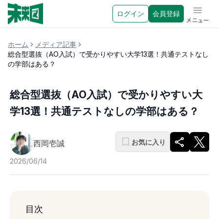
ログイン
会員登録
メニュ
ホーム
メディア記事
総合型選抜（AO入試）で受かりやすい大学13選！共通テストなし
の学部はある？
総合型選抜（AO入試）で受かりやすい大
学13選！共通テストなしの学部はある？
お気に入り
西岡壱誠
2026/06/14
目次