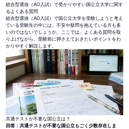
総合型選抜（AO入試）で受かりやすい国公立大学に関す
るよくある質問
総合型選抜（AO入試）で国公立大学を受験しようと考え
ている受験生の中には、不安や疑問を抱えている方も多
いのではないでしょうか。ここでは、よくある質問を取
り上げながら、受験前に押さえておきたいポイントをわ
かりやすく解説します。
共通テストが不要な国公立は？
回答：共通テストが不要な国公立もごく少数存在しま