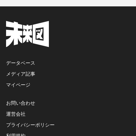
データベース
メディア記事
マイページ
お問い合わせ
運営会社
プライバシーポリシー
利用規約