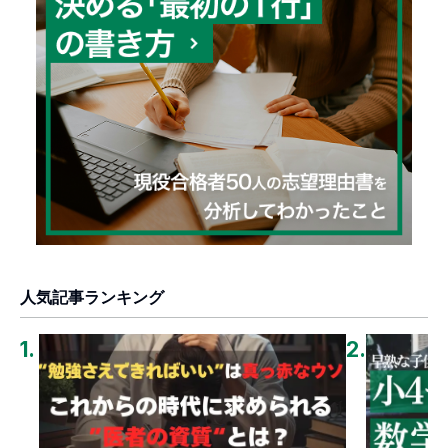
人気記事ランキング
1
.
2
.