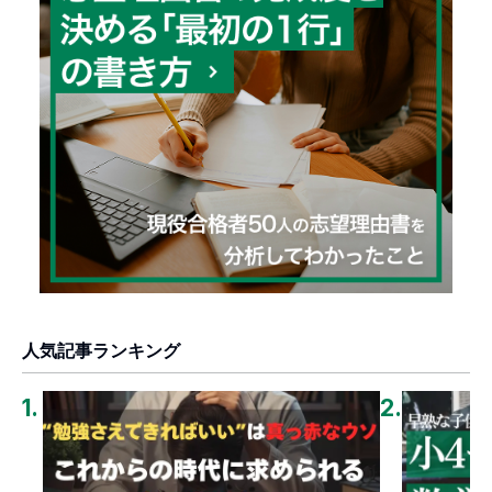
人気記事ランキング
1
.
2
.