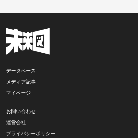
データベース
メディア記事
マイページ
お問い合わせ
運営会社
プライバシーポリシー