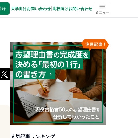
登録
大学向けお問い合わせ
|
高校向けお問い合わせ
メニュー
人気記事ランキング