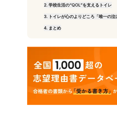
2
.
学校生活の“QOL”を支えるトイレ
3
.
トイレが心のよりどころ「唯一の泣
4
.
まとめ