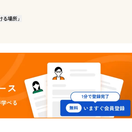
ける場所」