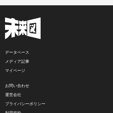
データベース
メディア記事
マイページ
お問い合わせ
運営会社
プライバシーポリシー
利用規約