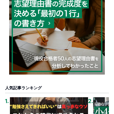
人気記事ランキング
1
.
2
.