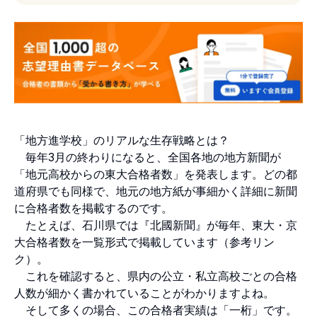
「地方進学校」のリアルな生存戦略とは？
毎年3月の終わりになると、全国各地の地方新聞が
「地元高校からの東大合格者数」を発表します。どの都
道府県でも同様で、地元の地方紙が事細かく詳細に新聞
に合格者数を掲載するのです。
たとえば、石川県では『北國新聞』が毎年、東大・京
大合格者数を一覧形式で掲載しています（
参考リン
ク
）。
これを確認すると、県内の公立・私立高校ごとの合格
人数が細かく書かれていることがわかりますよね。
そして多くの場合、この合格者実績は「一桁」です。