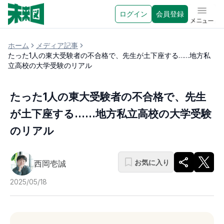
ログイン
会員登録
メニュ
ホーム
メディア記事
たった1人の東大受験者の不合格で、先生が土下座する……地方私
立高校の大学受験のリアル
たった1人の東大受験者の不合格で、先生
が土下座する……地方私立高校の大学受験
のリアル
お気に入り
西岡壱誠
2025/05/18