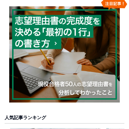
人気記事ランキング