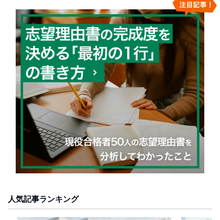
人気記事ランキング