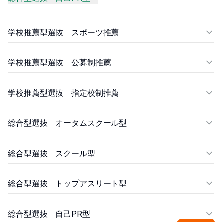
学校推薦型選抜 スポーツ推薦
学校推薦型選抜 公募制推薦
学校推薦型選抜 指定校制推薦
総合型選抜 オータムスクール型
総合型選抜 スクール型
総合型選抜 トップアスリート型
総合型選抜 自己PR型