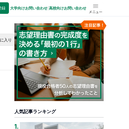
登録
大学向けお問い合わせ
|
高校向けお問い合わせ
メニュー
に入り
人気記事ランキング
1
.