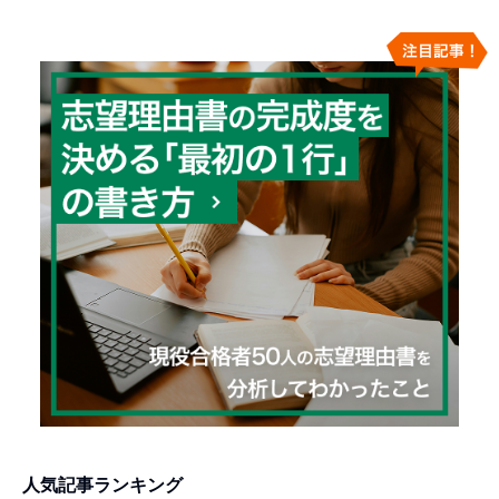
人気記事ランキング