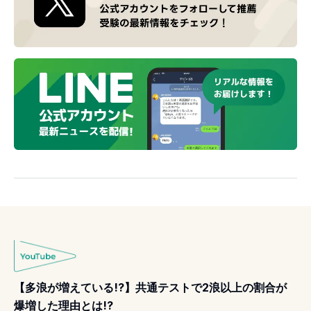
【多浪が増えている!?】共通テストで2浪以上の割合が
爆増した理由とは!?