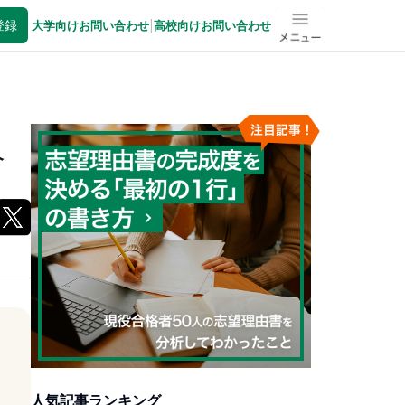
登録
大学向けお問い合わせ
|
高校向けお問い合わせ
メニュー
介
人気記事ランキング