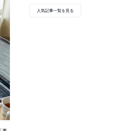
人気記事一覧を見る
「専