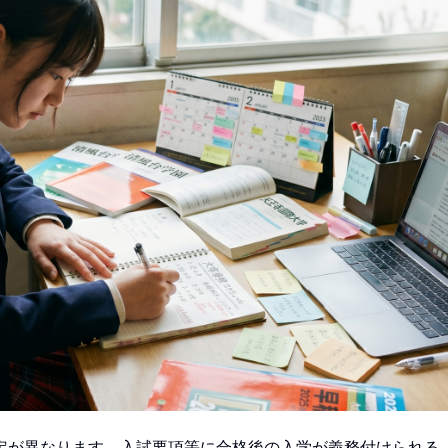
定が異なります。入試要項等に合格後の入学が義務付けられる