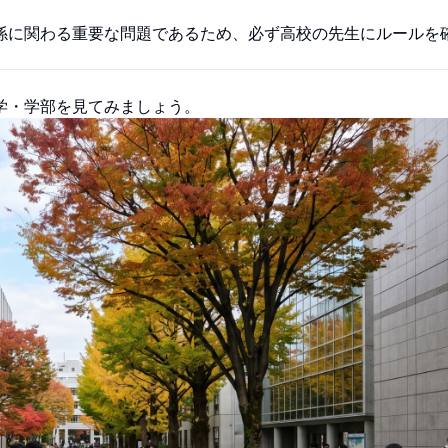
係に関わる重要な問題であるため、必ず高校の先生にルールを
学・学部を見てみましょう。