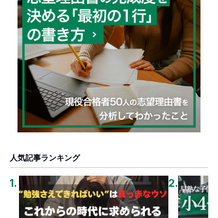
人気記事ランキング
1
.
2
.