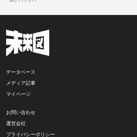
データベース
メディア記事
マイページ
お問い合わせ
運営会社
プライバシーポリシー