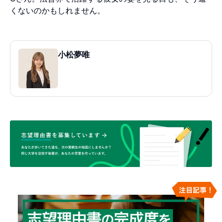
くないのかもしれません。
小松夢唯