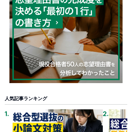
人気記事ランキング
1
.
2
.