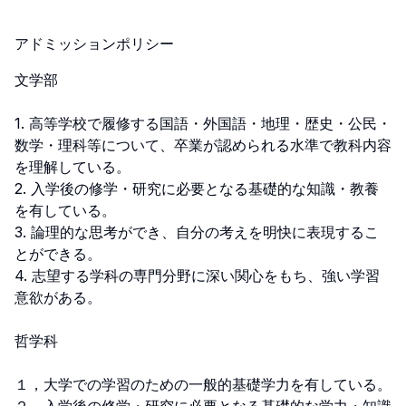
アドミッションポリシー
文学部

1. 高等学校で履修する国語・外国語・地理・歴史・公民・
数学・理科等について、卒業が認められる水準で教科内容
を理解している。

2. 入学後の修学・研究に必要となる基礎的な知識・教養
を有している。

3. 論理的な思考ができ、自分の考えを明快に表現するこ
とができる。

4. 志望する学科の専門分野に深い関心をもち、強い学習
意欲がある。

哲学科

１，大学での学習のための一般的基礎学力を有している。
