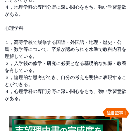
ことができる。

４，地理学科の専門分野に深い関心をもち、強い学習意欲
がある。

心理学科

１，高等学校で履修する国語・外国語・地理・歴史・公
民・数学等について、卒業が認められる水準で教科内容を
理解している。

２，入学後の修学・研究に必要となる基礎的な知識・教養
を有している。

３，論理的な思考ができ、自分の考えを明快に表現するこ
とができる。

４，心理学科の専門分野に深い関心をもち、強い学習意欲
がある。