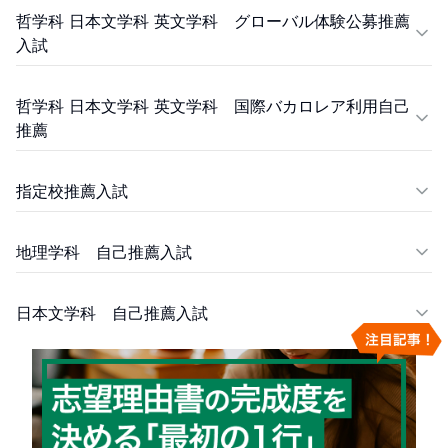
哲学科 日本文学科 英文学科 グローバル体験公募推薦
入試
哲学科 日本文学科 英文学科 国際バカロレア利用自己
推薦
指定校推薦入試
地理学科 自己推薦入試
日本文学科 自己推薦入試