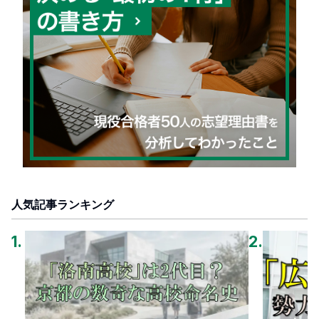
人気記事ランキング
1
.
2
.