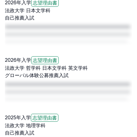
2026
年入学
志望理由書
法政大学
日本文学科
自己推薦入試
□□□□□□□□□□□□□□□□□□□□□□□□□□□□□□□□□□□□□□□□□
□□□□□□□□□□□□□□□□□□□□□□□□□□□□□□□□□□□□□□□□□
□□□□□□□□□□□□□□□□□□□□□□□□□□□□□□□□□□□□□□□□□
□□□□□
2026
年入学
志望理由書
法政大学
哲学科 日本文学科 英文学科
グローバル体験公募推薦入試
□□□□□□□□□□□□□□□□□□□□□□□□□□□□□□□□□□□□□□□□□
□□□□□□□□□□□□□□□□□□□□□□□□□□□□□□□□□□□□□□□□□
□□□□□□□□□□□□□□□□□□□□□□□□□□□□□□□□□□□□□□□□□
□□□□□
2025
年入学
志望理由書
法政大学
地理学科
自己推薦入試