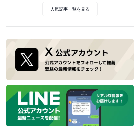
人気記事一覧を見る