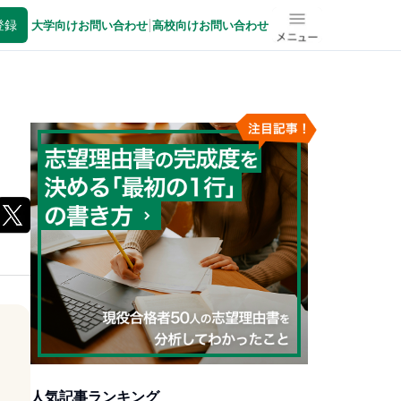
登録
大学向けお問い合わせ
|
高校向けお問い合わせ
メニュー
人気記事ランキング