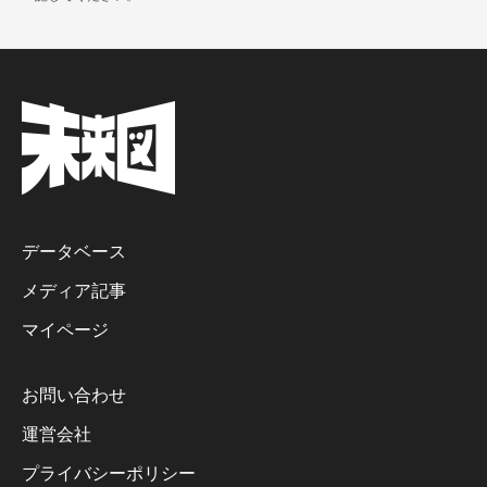
データベース
メディア記事
マイページ
お問い合わせ
運営会社
プライバシーポリシー