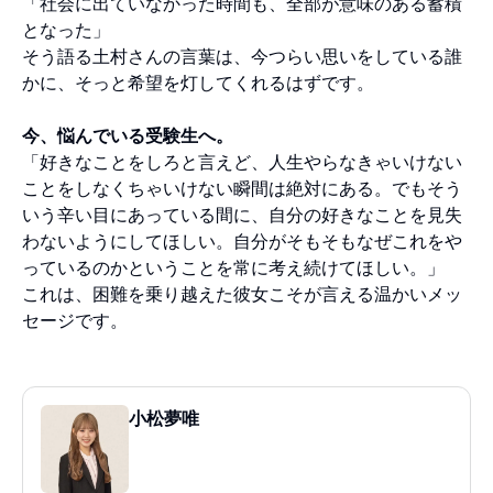
「社会に出ていなかった時間も、全部が意味のある蓄積
となった」
そう語る土村さんの言葉は、今つらい思いをしている誰
かに、そっと希望を灯してくれるはずです。
今、悩んでいる受験生へ。
「好きなことをしろと言えど、人生やらなきゃいけない
ことをしなくちゃいけない瞬間は絶対にある。でもそう
いう辛い目にあっている間に、自分の好きなことを見失
わないようにしてほしい。自分がそもそもなぜこれをや
っているのかということを常に考え続けてほしい。」
これは、困難を乗り越えた彼女こそが言える温かいメッ
セージです。
小松夢唯